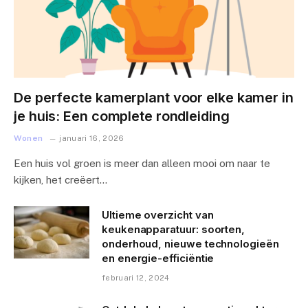
De perfecte kamerplant voor elke kamer in
je huis: Een complete rondleiding
Wonen
januari 16, 2026
Een huis vol groen is meer dan alleen mooi om naar te
kijken, het creëert…
Ultieme overzicht van
keukenapparatuur: soorten,
onderhoud, nieuwe technologieën
en energie-efficiëntie
februari 12, 2024