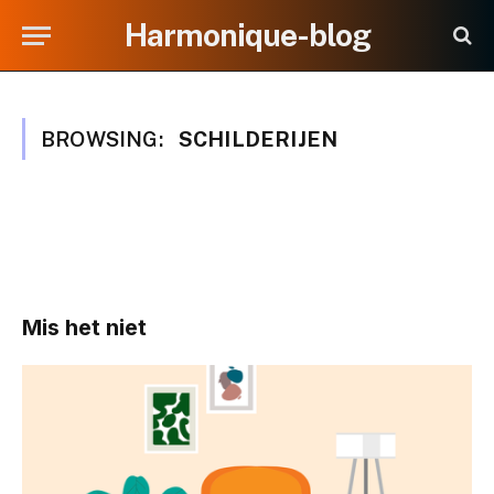
Harmonique-blog
BROWSING:
SCHILDERIJEN
Mis het niet