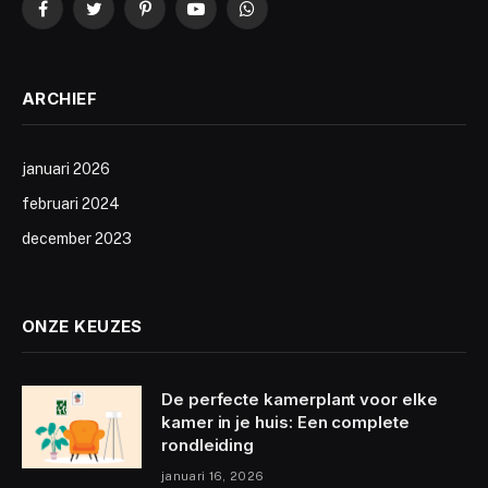
Facebook
Twitter
Pinterest
YouTube
WhatsApp
ARCHIEF
januari 2026
februari 2024
december 2023
ONZE KEUZES
De perfecte kamerplant voor elke
kamer in je huis: Een complete
rondleiding
januari 16, 2026