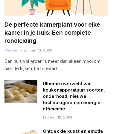
De perfecte kamerplant voor elke
kamer in je huis: Een complete
rondleiding
Wonen
januari 16, 2026
Een huis vol groen is meer dan alleen mooi om
naar te kijken, het creëert…
Ultieme overzicht van
keukenapparatuur: soorten,
onderhoud, nieuwe
technologieën en energie-
efficiëntie
februari 12, 2024
Ontdek de kunst en emotie