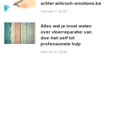
achter airbrush-emotions.be
februari 7, 2024
Alles wat je moet weten
over vloerreparatie: van
doe-het-zelf tot
professionele hulp
februari 3, 2024