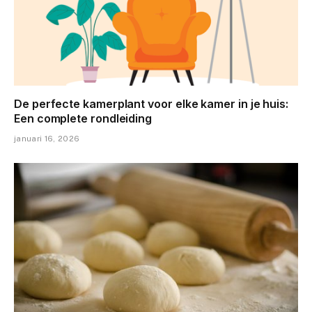
De perfecte kamerplant voor elke kamer in je huis:
Een complete rondleiding
januari 16, 2026