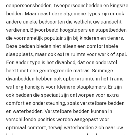
eenpersoonsbedden, tweepersoonsbedden en kingsize
bedden. Maar naast deze algemene types zijn er ook
andere unieke bedsoorten die wellicht uw aandacht
verdienen. Bijvoorbeeld hoogslapers en stapelbedden,
die voornamelijk populair zijn bij kinderen en tieners.
Deze bedden bieden niet alleen een comfortabele
slaapplaats, maar ook extra ruimte voor werk of spel.
Een ander type is het divanbed, dat een onderstel
heeft met een geïntegreerde matras. Sommige
divanbedden hebben ook opbergruimte in het frame,
wat erg handig is voor kleinere slaapkamers. Er zijn
ook bedden die speciaal zijn ontworpen voor extra
comfort en ondersteuning, zoals verstelbare bedden
en waterbedden. Verstelbare bedden kunnen in
verschillende posities worden aangepast voor
optimaal comfort, terwijl waterbedden zich naar uw