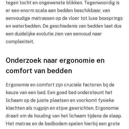
tegen tocht en ongewenste blikken. Tegenwoordig is
er een enorm scala aan bedden beschikbaar, van
eenvoudige matrassen op de vloer tot luxe boxsprings
en waterbedden. De geschiedenis van bedden laat dus
een duidelijke evolutie zien van eenvoud naar
complexiteit.
Onderzoek naar ergonomie en
comfort van bedden
Ergonomie en comfort zijn cruciale factoren bij de
keuze van een bed. Een goed bed ondersteunt het
lichaam op de juiste plaatsen en voorkomt fysieke
klachten als rugpijn en stijve gewrichten. Ergonomie
draait om de houding van het lichaam tijdens de slaap.
Het matras en de bedbodem spelen hierbij een grote