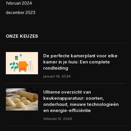
februari 2024
december 2023
ONZE KEUZES
De perfecte kamerplant voor elke
kamer in je huis: Een complete
rondleiding
januari 16, 2026
Ultieme overzicht van
keukenapparatuur: soorten,
onderhoud, nieuwe technologieën
en energie-efficiëntie
februari 12, 2024