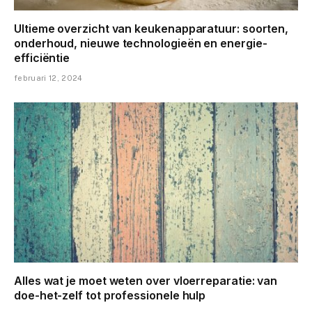
Ultieme overzicht van keukenapparatuur: soorten,
onderhoud, nieuwe technologieën en energie-
efficiëntie
februari 12, 2024
Alles wat je moet weten over vloerreparatie: van
doe-het-zelf tot professionele hulp