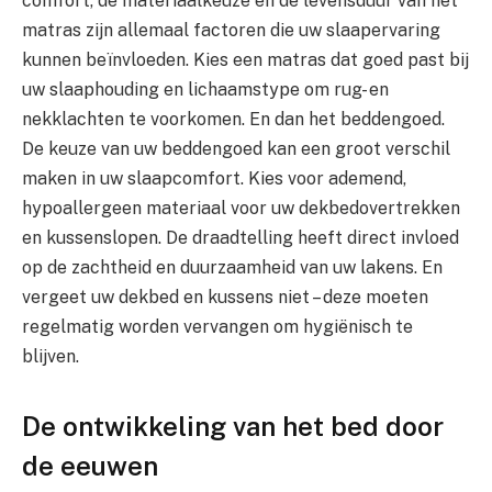
comfort, de materiaalkeuze en de levensduur van het
matras zijn allemaal factoren die uw slaapervaring
kunnen beïnvloeden. Kies een matras dat goed past bij
uw slaaphouding en lichaamstype om rug- en
nekklachten te voorkomen. En dan het beddengoed.
De keuze van uw beddengoed kan een groot verschil
maken in uw slaapcomfort. Kies voor ademend,
hypoallergeen materiaal voor uw dekbedovertrekken
en kussenslopen. De draadtelling heeft direct invloed
op de zachtheid en duurzaamheid van uw lakens. En
vergeet uw dekbed en kussens niet – deze moeten
regelmatig worden vervangen om hygiënisch te
blijven.
De ontwikkeling van het bed door
de eeuwen