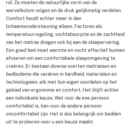
rol. Ze moeten de natuurlijke vorm van de
wervelkolom volgen en de druk gelijkmatig verdelen.
Comfort houdt echter meer in dan
lichaamsondersteuning alleen. Factoren als
temperatuurregeling, vochtabsorptie en de zachtheid
van het matras dragen ook bij aan de slaapervaring.
Een goed bed moet warmte en vocht effectief kunnen
afvoeren om een comfortabele slaapomgeving te
creëren. Er bestaan diverse soorten matrassen en
bedbodems die variëren in hardheid, materialen en
technologieën, elk met hun eigen voordelen op het
gebied van ergonomie en comfort. Het blijft echter
een individuele keuze. Wat voor de ene persoon
comfortabel is, kan voor de andere persoon
oncomfortabel zijn. Het is dus belangrijk om bedden
uit te proberen voor u een keuze maakt.