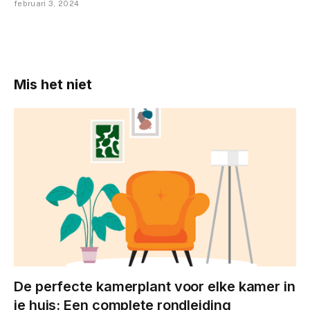
februari 3, 2024
Mis het niet
De perfecte kamerplant voor elke kamer in
je huis: Een complete rondleiding