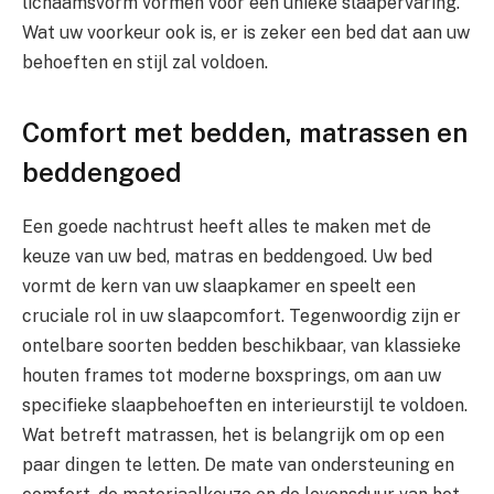
lichaamsvorm vormen voor een unieke slaapervaring.
Wat uw voorkeur ook is, er is zeker een bed dat aan uw
behoeften en stijl zal voldoen.
Comfort met bedden, matrassen en
beddengoed
Een goede nachtrust heeft alles te maken met de
keuze van uw bed, matras en beddengoed. Uw bed
vormt de kern van uw slaapkamer en speelt een
cruciale rol in uw slaapcomfort. Tegenwoordig zijn er
ontelbare soorten bedden beschikbaar, van klassieke
houten frames tot moderne boxsprings, om aan uw
specifieke slaapbehoeften en interieurstijl te voldoen.
Wat betreft matrassen, het is belangrijk om op een
paar dingen te letten. De mate van ondersteuning en