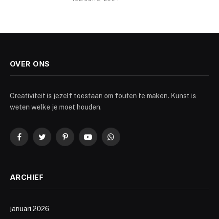
OVER ONS
Creativiteit is jezelf toestaan om fouten te maken. Kunst is
weten welke je moet houden.
Facebook
Twitter
Pinterest
YouTube
WhatsApp
ARCHIEF
januari 2026